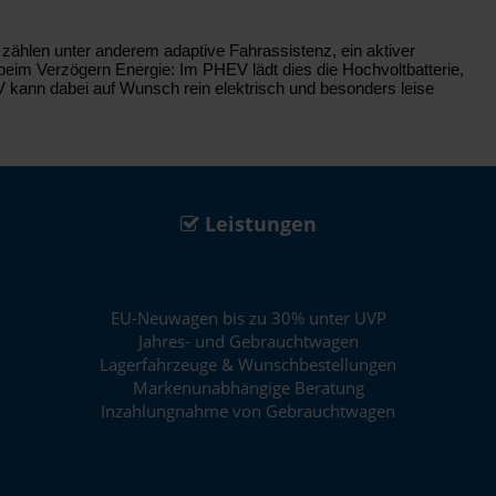
zählen unter anderem adaptive Fahrassistenz, ein aktiver
eim Verzögern Energie: Im PHEV lädt dies die Hochvoltbatterie,
 kann dabei auf Wunsch rein elektrisch und besonders leise
Leistungen
EU-Neuwagen bis zu 30% unter UVP
Jahres- und Gebrauchtwagen
Lagerfahrzeuge & Wunschbestellungen
Markenunabhängige Beratung
Inzahlungnahme von Gebrauchtwagen