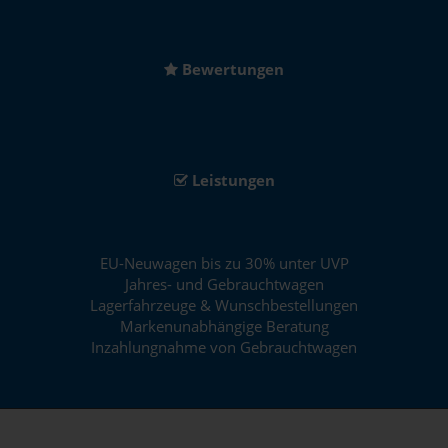
Bewertungen
Leistungen
EU-Neuwagen bis zu 30% unter UVP
Jahres- und Gebrauchtwagen
Lagerfahrzeuge & Wunschbestellungen
Markenunabhängige Beratung
Inzahlungnahme von Gebrauchtwagen