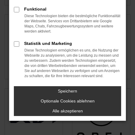
Funktional
Diese Technologien bieten die bestmögliche Funktionalität
der Webseite. Services von Drittanbietern wie Google
Maps, Chats, Fahrzeugbewertungssystem und weitere
werden aktiviert.
Statistik und Marketing
Diese Technologien ermöglichen es uns, die Nutzung der
Webseite zu analysieren, um die Leistung zu messen und
zu verbessern. Zudem werden Technologien eingesetzt,
die von dritten Werbetreibenden verwendet werden, um
Peugeot
Renault
Sie auf anderen Webseiten zu verfolgen und um Anzeigen
zu schalten, die für Ihre Interessen relevant sind.
Speichern
Optionale Cookies ablehnen
Alle akzeptieren