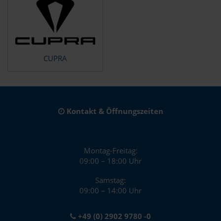
CUPRA
Kontakt & Öffnungszeiten
Montag-Freitag:
09:00 – 18:00 Uhr
Samstag:
09:00 – 14:00 Uhr
+49 (0) 2902 9780 -0