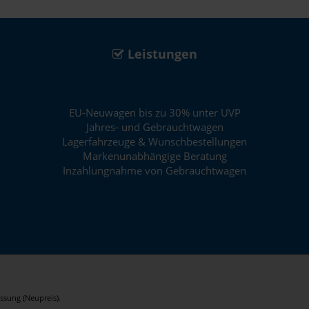
Leistungen
EU-Neuwagen bis zu 30% unter UVP
Jahres- und Gebrauchtwagen
Lagerfahrzeuge & Wunschbestellungen
Markenunabhängige Beratung
Inzahlungnahme von Gebrauchtwagen
ssung (Neupreis).