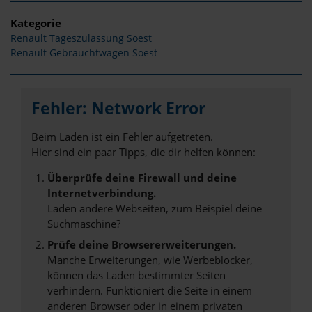
Kategorie
Renault Tageszulassung Soest
Renault Gebrauchtwagen Soest
Fehler: Network Error
Beim Laden ist ein Fehler aufgetreten.
Hier sind ein paar Tipps, die dir helfen können:
Überprüfe deine Firewall und deine
Internetverbindung.
Laden andere Webseiten, zum Beispiel deine
Suchmaschine?
Prüfe deine Browsererweiterungen.
Manche Erweiterungen, wie Werbeblocker,
können das Laden bestimmter Seiten
verhindern. Funktioniert die Seite in einem
anderen Browser oder in einem privaten