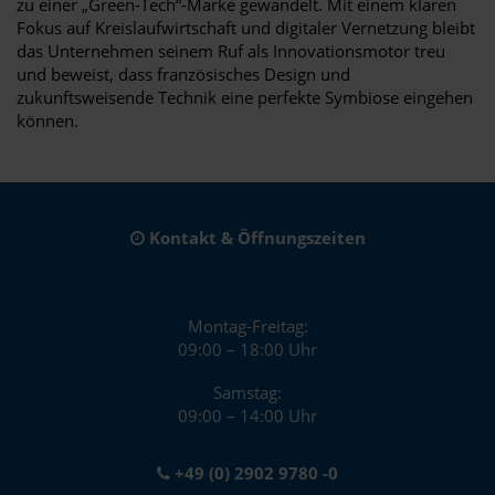
zu einer „Green-Tech“-Marke gewandelt. Mit einem klaren
Fokus auf Kreislaufwirtschaft und digitaler Vernetzung bleibt
das Unternehmen seinem Ruf als Innovationsmotor treu
und beweist, dass französisches Design und
zukunftsweisende Technik eine perfekte Symbiose eingehen
können.
Kontakt & Öffnungszeiten
Montag-Freitag:
09:00 – 18:00 Uhr
Samstag:
09:00 – 14:00 Uhr
+49 (0) 2902 9780 -0