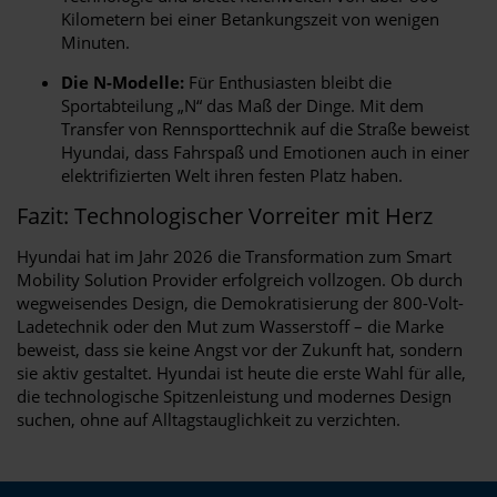
Kilometern bei einer Betankungszeit von wenigen
Minuten.
Die N-Modelle:
Für Enthusiasten bleibt die
Sportabteilung „N“ das Maß der Dinge. Mit dem
Transfer von Rennsporttechnik auf die Straße beweist
Hyundai, dass Fahrspaß und Emotionen auch in einer
elektrifizierten Welt ihren festen Platz haben.
Fazit: Technologischer Vorreiter mit Herz
Hyundai hat im Jahr 2026 die Transformation zum Smart
Mobility Solution Provider erfolgreich vollzogen. Ob durch
wegweisendes Design, die Demokratisierung der 800-Volt-
Ladetechnik oder den Mut zum Wasserstoff – die Marke
beweist, dass sie keine Angst vor der Zukunft hat, sondern
sie aktiv gestaltet. Hyundai ist heute die erste Wahl für alle,
die technologische Spitzenleistung und modernes Design
suchen, ohne auf Alltagstauglichkeit zu verzichten.