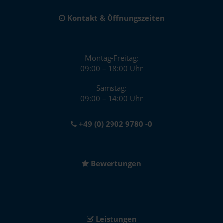
Kontakt & Öffnungszeiten
Montag-Freitag:
09:00 – 18:00 Uhr
Samstag:
09:00 – 14:00 Uhr
+49 (0) 2902 9780 -0
Bewertungen
Leistungen