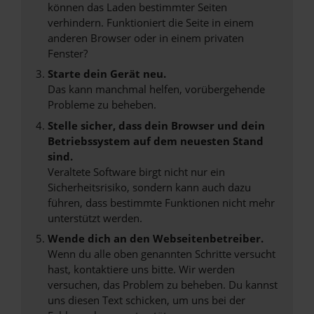
können das Laden bestimmter Seiten
verhindern. Funktioniert die Seite in einem
anderen Browser oder in einem privaten
Fenster?
Starte dein Gerät neu.
Das kann manchmal helfen, vorübergehende
Probleme zu beheben.
Stelle sicher, dass dein Browser und dein
Betriebssystem auf dem neuesten Stand
sind.
Veraltete Software birgt nicht nur ein
Sicherheitsrisiko, sondern kann auch dazu
führen, dass bestimmte Funktionen nicht mehr
unterstützt werden.
Wende dich an den Webseitenbetreiber.
Wenn du alle oben genannten Schritte versucht
hast, kontaktiere uns bitte. Wir werden
versuchen, das Problem zu beheben. Du kannst
uns diesen Text schicken, um uns bei der