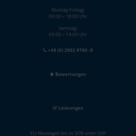
Montag-Freitag:
09:00 – 18:00 Uhr
Samstag:
09:00 – 14:00 Uhr
+49 (0) 2902 9780 -0
Bewertungen
Leistungen
EU-Neuwagen bis zu 30% unter UVP