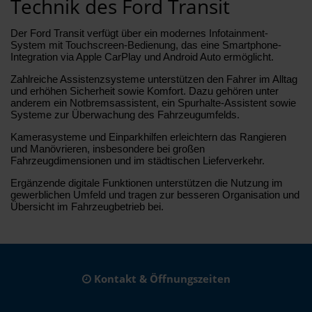
Technik des Ford Transit
Der Ford Transit verfügt über ein modernes Infotainment-
System mit Touchscreen-Bedienung, das eine Smartphone-
Integration via Apple CarPlay und Android Auto ermöglicht.
Zahlreiche Assistenzsysteme unterstützen den Fahrer im Alltag
und erhöhen Sicherheit sowie Komfort. Dazu gehören unter
anderem ein Notbremsassistent, ein Spurhalte-Assistent sowie
Systeme zur Überwachung des Fahrzeugumfelds.
Kamerasysteme und Einparkhilfen erleichtern das Rangieren
und Manövrieren, insbesondere bei großen
Fahrzeugdimensionen und im städtischen Lieferverkehr.
Ergänzende digitale Funktionen unterstützen die Nutzung im
gewerblichen Umfeld und tragen zur besseren Organisation und
Übersicht im Fahrzeugbetrieb bei.
Kontakt & Öffnungszeiten