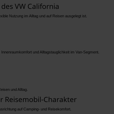
es VW California
xible Nutzung im Alltag und auf Reisen ausgelegt ist.
Innenraumkomfort und Alltagstauglichkeit im Van-Segment.
Reisen und Alltag.
er Reisemobil-Charakter
Ausrichtung auf Camping- und Reisekomfort.