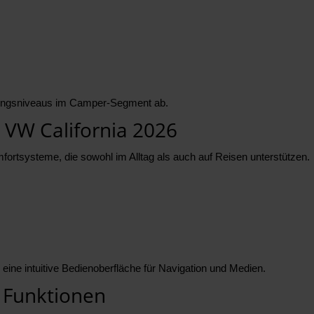
ttungsniveaus im Camper-Segment ab.
 VW California 2026
ortsysteme, die sowohl im Alltag als auch auf Reisen unterstützen.
ine intuitive Bedienoberfläche für Navigation und Medien.
 Funktionen