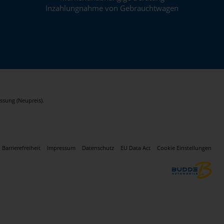
Inzahlungnahme von Gebrauchtwagen
ssung (Neupreis).
Barrierefreiheit
Impressum
Datenschutz
EU Data Act
Cookie Einstellungen