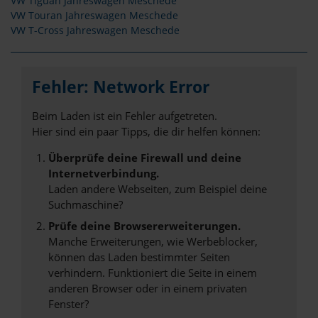
VW Tiguan Jahreswagen Meschede
VW Touran Jahreswagen Meschede
VW T-Cross Jahreswagen Meschede
Fehler: Network Error
Beim Laden ist ein Fehler aufgetreten.
Hier sind ein paar Tipps, die dir helfen können:
Überprüfe deine Firewall und deine
Internetverbindung.
Laden andere Webseiten, zum Beispiel deine
Suchmaschine?
Prüfe deine Browsererweiterungen.
Manche Erweiterungen, wie Werbeblocker,
können das Laden bestimmter Seiten
verhindern. Funktioniert die Seite in einem
anderen Browser oder in einem privaten
Fenster?