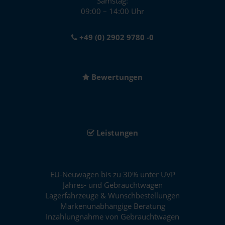
Samstag:
09:00 – 14:00 Uhr
+49 (0) 2902 9780 -0
Bewertungen
Leistungen
EU-Neuwagen bis zu 30% unter UVP
Jahres- und Gebrauchtwagen
Lagerfahrzeuge & Wunschbestellungen
Markenunabhängige Beratung
Inzahlungnahme von Gebrauchtwagen