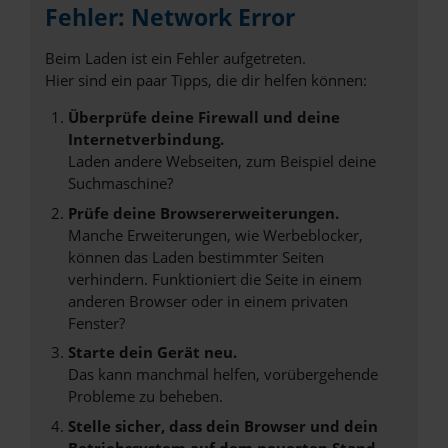
Fehler: Network Error
Beim Laden ist ein Fehler aufgetreten.
Hier sind ein paar Tipps, die dir helfen können:
Überprüfe deine Firewall und deine
Internetverbindung.
Laden andere Webseiten, zum Beispiel deine
Suchmaschine?
Prüfe deine Browsererweiterungen.
Manche Erweiterungen, wie Werbeblocker,
können das Laden bestimmter Seiten
verhindern. Funktioniert die Seite in einem
anderen Browser oder in einem privaten
Fenster?
Starte dein Gerät neu.
Das kann manchmal helfen, vorübergehende
Probleme zu beheben.
Stelle sicher, dass dein Browser und dein
Betriebssystem auf dem neuesten Stand