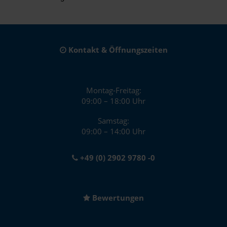
Kontakt & Öffnungszeiten
Montag-Freitag:
09:00 – 18:00 Uhr
Samstag:
09:00 – 14:00 Uhr
+49 (0) 2902 9780 -0
Bewertungen