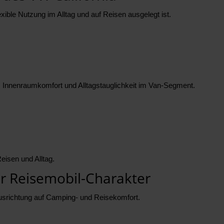
xible Nutzung im Alltag und auf Reisen ausgelegt ist.
Innenraumkomfort und Alltagstauglichkeit im Van-Segment.
Reisen und Alltag.
er Reisemobil-Charakter
Ausrichtung auf Camping- und Reisekomfort.