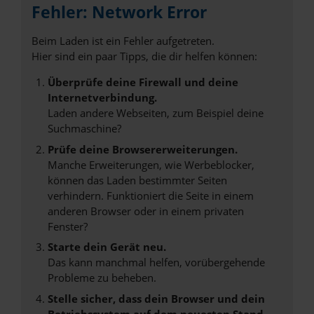
Fehler: Network Error
Beim Laden ist ein Fehler aufgetreten.
Hier sind ein paar Tipps, die dir helfen können:
Überprüfe deine Firewall und deine
Internetverbindung.
Laden andere Webseiten, zum Beispiel deine
Suchmaschine?
Prüfe deine Browsererweiterungen.
Manche Erweiterungen, wie Werbeblocker,
können das Laden bestimmter Seiten
verhindern. Funktioniert die Seite in einem
anderen Browser oder in einem privaten
Fenster?
Starte dein Gerät neu.
Das kann manchmal helfen, vorübergehende
Probleme zu beheben.
Stelle sicher, dass dein Browser und dein
Betriebssystem auf dem neuesten Stand