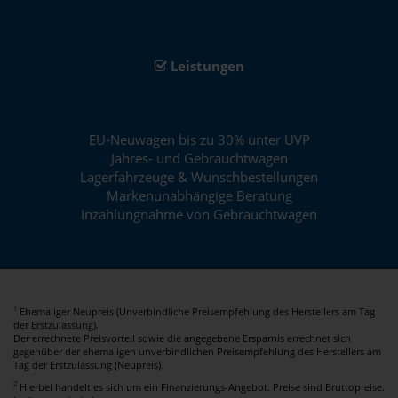
Leistungen
EU-Neuwagen bis zu 30% unter UVP
Jahres- und Gebrauchtwagen
Lagerfahrzeuge & Wunschbestellungen
Markenunabhängige Beratung
Inzahlungnahme von Gebrauchtwagen
Ehemaliger Neupreis (Unverbindliche Preisempfehlung des Herstellers am Tag
1
der Erstzulassung).
Der errechnete Preisvorteil sowie die angegebene Ersparnis errechnet sich
gegenüber der ehemaligen unverbindlichen Preisempfehlung des Herstellers am
Tag der Erstzulassung (Neupreis).
2
Hierbei handelt es sich um ein Finanzierungs-Angebot. Preise sind Bruttopreise.