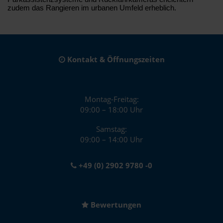
zudem das Rangieren im urbanen Umfeld erheblich.
Kontakt & Öffnungszeiten
Montag-Freitag:
09:00 – 18:00 Uhr
Samstag:
09:00 – 14:00 Uhr
+49 (0) 2902 9780 -0
Bewertungen