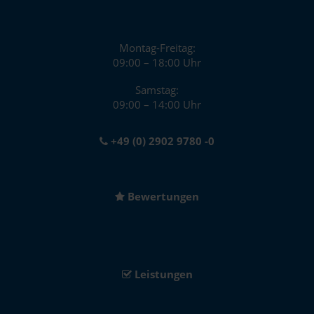
Montag-Freitag:
09:00 – 18:00 Uhr
Samstag:
09:00 – 14:00 Uhr
+49 (0) 2902 9780 -0
Bewertungen
Leistungen