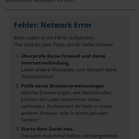
Škoda Kamiq Neuwagen Korbach
Fehler: Network Error
Beim Laden ist ein Fehler aufgetreten.
Hier sind ein paar Tipps, die dir helfen können:
Überprüfe deine Firewall und deine
Internetverbindung.
Laden andere Webseiten, zum Beispiel deine
Suchmaschine?
Prüfe deine Browsererweiterungen.
Manche Erweiterungen, wie Werbeblocker,
können das Laden bestimmter Seiten
verhindern. Funktioniert die Seite in einem
anderen Browser oder in einem privaten
Fenster?
Starte dein Gerät neu.
Das kann manchmal helfen, vorübergehende