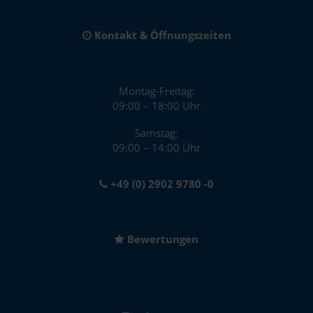
Kontakt & Öffnungszeiten
Montag-Freitag:
09:00 – 18:00 Uhr
Samstag:
09:00 – 14:00 Uhr
+49 (0) 2902 9780 -0
Bewertungen