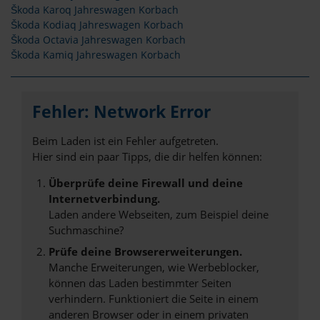
Škoda Karoq Jahreswagen Korbach
Škoda Kodiaq Jahreswagen Korbach
Škoda Octavia Jahreswagen Korbach
Škoda Kamiq Jahreswagen Korbach
Fehler: Network Error
Beim Laden ist ein Fehler aufgetreten.
Hier sind ein paar Tipps, die dir helfen können:
Überprüfe deine Firewall und deine
Internetverbindung.
Laden andere Webseiten, zum Beispiel deine
Suchmaschine?
Prüfe deine Browsererweiterungen.
Manche Erweiterungen, wie Werbeblocker,
können das Laden bestimmter Seiten
verhindern. Funktioniert die Seite in einem
anderen Browser oder in einem privaten