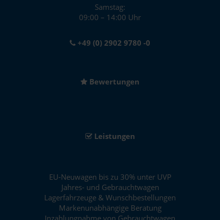
Samstag:
09:00 – 14:00 Uhr
+49 (0) 2902 9780 -0
Bewertungen
Leistungen
EU-Neuwagen bis zu 30% unter UVP
Jahres- und Gebrauchtwagen
Lagerfahrzeuge & Wunschbestellungen
Markenunabhängige Beratung
Inzahlungnahme von Gebrauchtwagen