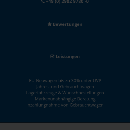
+49 (0) 2902 9780 -0
Bewertungen
Leistungen
EU-Neuwagen bis zu 30% unter UVP
Jahres- und Gebrauchtwagen
Lagerfahrzeuge & Wunschbestellungen
Markenunabhängige Beratung
Inzahlungnahme von Gebrauchtwagen