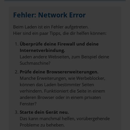
Fehler: Network Error
Beim Laden ist ein Fehler aufgetreten.
Hier sind ein paar Tipps, die dir helfen können:
Überprüfe deine Firewall und deine
Internetverbindung.
Laden andere Webseiten, zum Beispiel deine
Suchmaschine?
Prüfe deine Browsererweiterungen.
Manche Erweiterungen, wie Werbeblocker,
können das Laden bestimmter Seiten
verhindern. Funktioniert die Seite in einem
anderen Browser oder in einem privaten
Fenster?
Starte dein Gerät neu.
Das kann manchmal helfen, vorübergehende
Probleme zu beheben.