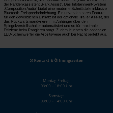
der Parklenkassistent „Park Assist“. Das Infotainment-System
„Composition Audio“ bietet eine moderne Schnittstelle inklusive
Bluetooth-Freisprecheinrichtung. Ein unverzichtbares Feature
für den gewerblichen Einsatz ist der optionale
Trailer Assist
, der
das Rückwärtsmanövrieren mit Anhänger über den
Spiegelverstellschalter automatisiert und so für maximale
Effizienz beim Rangieren sorgt. Zudem leuchten die optionalen
LED-Scheinwerfer die Arbeitswege auch bei Nacht perfekt aus.
Kontakt & Öffnungszeiten
Montag-Freitag:
09:00 – 18:00 Uhr
Samstag:
09:00 – 14:00 Uhr