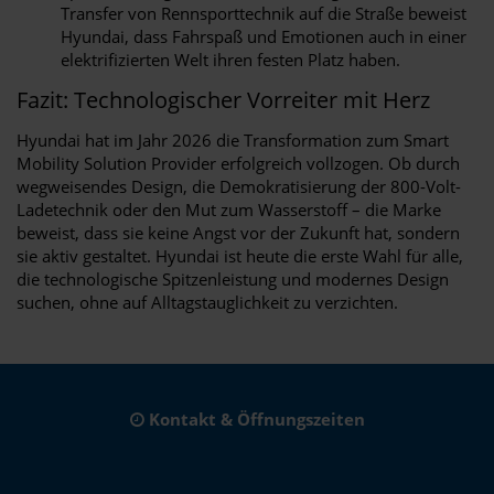
Transfer von Rennsporttechnik auf die Straße beweist
Hyundai, dass Fahrspaß und Emotionen auch in einer
elektrifizierten Welt ihren festen Platz haben.
Fazit: Technologischer Vorreiter mit Herz
Hyundai hat im Jahr 2026 die Transformation zum Smart
Mobility Solution Provider erfolgreich vollzogen. Ob durch
wegweisendes Design, die Demokratisierung der 800-Volt-
Ladetechnik oder den Mut zum Wasserstoff – die Marke
beweist, dass sie keine Angst vor der Zukunft hat, sondern
sie aktiv gestaltet. Hyundai ist heute die erste Wahl für alle,
die technologische Spitzenleistung und modernes Design
suchen, ohne auf Alltagstauglichkeit zu verzichten.
Kontakt & Öffnungszeiten