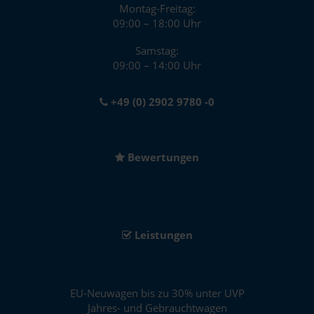
Montag-Freitag:
09:00 – 18:00 Uhr
Samstag:
09:00 – 14:00 Uhr
+49 (0) 2902 9780 -0
Bewertungen
Leistungen
EU-Neuwagen bis zu 30% unter UVP
Jahres- und Gebrauchtwagen