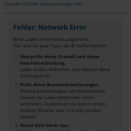
Hyundai TUCSON Gebrauchtwagen Köln
Fehler: Network Error
Beim Laden ist ein Fehler aufgetreten.
Hier sind ein paar Tipps, die dir helfen können:
Überprüfe deine Firewall und deine
Internetverbindung.
Laden andere Webseiten, zum Beispiel deine
Suchmaschine?
Prüfe deine Browsererweiterungen.
Manche Erweiterungen, wie Werbeblocker,
können das Laden bestimmter Seiten
verhindern. Funktioniert die Seite in einem
anderen Browser oder in einem privaten
Fenster?
Starte dein Gerät neu.