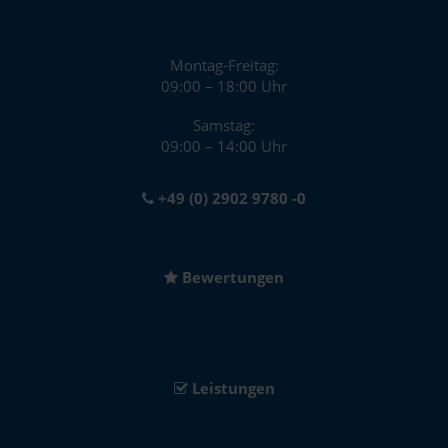
Montag-Freitag:
09:00 – 18:00 Uhr
Samstag:
09:00 – 14:00 Uhr
+49 (0) 2902 9780 -0
Bewertungen
Leistungen