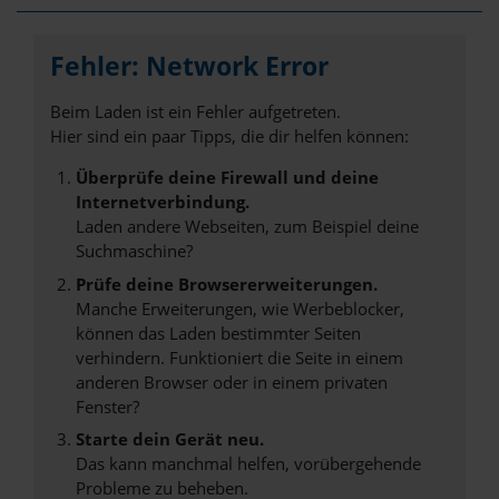
Fehler: Network Error
Beim Laden ist ein Fehler aufgetreten.
Hier sind ein paar Tipps, die dir helfen können:
Überprüfe deine Firewall und deine
Internetverbindung.
Laden andere Webseiten, zum Beispiel deine
Suchmaschine?
Prüfe deine Browsererweiterungen.
Manche Erweiterungen, wie Werbeblocker,
können das Laden bestimmter Seiten
verhindern. Funktioniert die Seite in einem
anderen Browser oder in einem privaten
Fenster?
Starte dein Gerät neu.
Das kann manchmal helfen, vorübergehende
Probleme zu beheben.