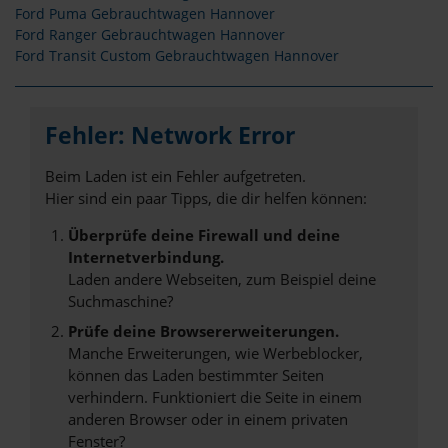
Ford Puma Gebrauchtwagen Hannover
Ford Ranger Gebrauchtwagen Hannover
Ford Transit Custom Gebrauchtwagen Hannover
Fehler: Network Error
Beim Laden ist ein Fehler aufgetreten.
Hier sind ein paar Tipps, die dir helfen können:
Überprüfe deine Firewall und deine
Internetverbindung.
Laden andere Webseiten, zum Beispiel deine
Suchmaschine?
Prüfe deine Browsererweiterungen.
Manche Erweiterungen, wie Werbeblocker,
können das Laden bestimmter Seiten
verhindern. Funktioniert die Seite in einem
anderen Browser oder in einem privaten
Fenster?