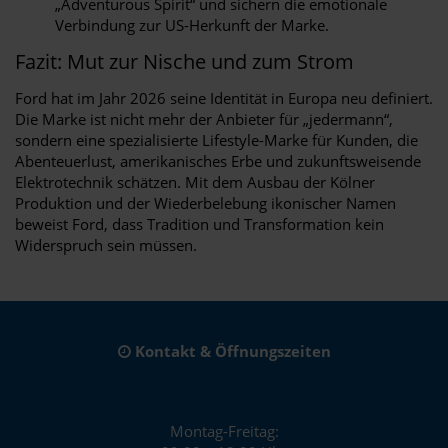
„Adventurous Spirit“ und sichern die emotionale
Verbindung zur US-Herkunft der Marke.
Fazit: Mut zur Nische und zum Strom
Ford hat im Jahr 2026 seine Identität in Europa neu definiert.
Die Marke ist nicht mehr der Anbieter für „jedermann“,
sondern eine spezialisierte Lifestyle-Marke für Kunden, die
Abenteuerlust, amerikanisches Erbe und zukunftsweisende
Elektrotechnik schätzen. Mit dem Ausbau der Kölner
Produktion und der Wiederbelebung ikonischer Namen
beweist Ford, dass Tradition und Transformation kein
Widerspruch sein müssen.
Kontakt & Öffnungszeiten
Montag-Freitag: