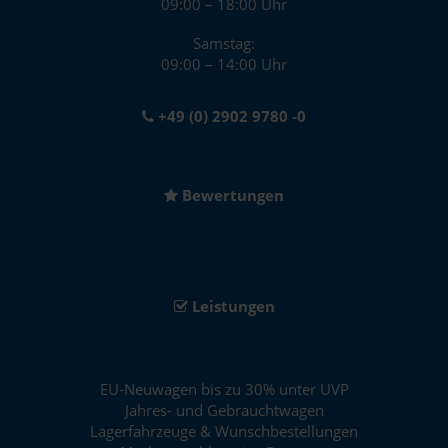
09:00 – 18:00 Uhr
Samstag:
09:00 – 14:00 Uhr
+49 (0) 2902 9780 -0
Bewertungen
Leistungen
EU-Neuwagen bis zu 30% unter UVP
Jahres- und Gebrauchtwagen
Lagerfahrzeuge & Wunschbestellungen