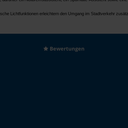
che Lichtfunktionen erleichtern den Umgang im Stadtverkehr zusätz
Bewertungen