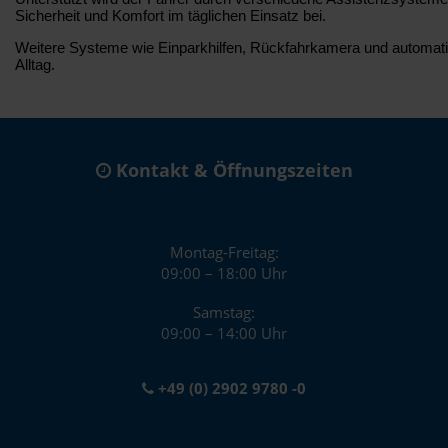
Sicherheit und Komfort im täglichen Einsatz bei.
Weitere Systeme wie Einparkhilfen, Rückfahrkamera und automatis
Alltag.
Kontakt & Öffnungszeiten
Montag-Freitag:
09:00 – 18:00 Uhr
Samstag:
09:00 – 14:00 Uhr
+49 (0) 2902 9780 -0