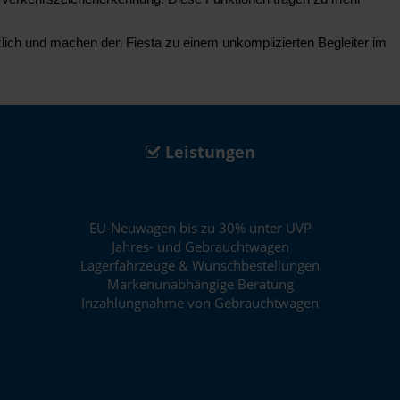
lich und machen den Fiesta zu einem unkomplizierten Begleiter im
Leistungen
EU-Neuwagen bis zu 30% unter UVP
Jahres- und Gebrauchtwagen
Lagerfahrzeuge & Wunschbestellungen
Markenunabhängige Beratung
Inzahlungnahme von Gebrauchtwagen