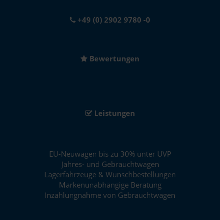
+49 (0) 2902 9780 -0
Bewertungen
Leistungen
EU-Neuwagen bis zu 30% unter UVP
Jahres- und Gebrauchtwagen
Lagerfahrzeuge & Wunschbestellungen
Markenunabhängige Beratung
Inzahlungnahme von Gebrauchtwagen