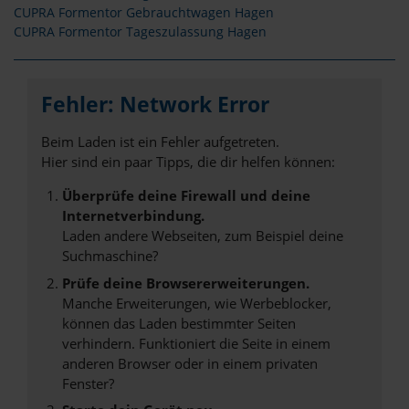
CUPRA Formentor Gebrauchtwagen Hagen
CUPRA Formentor Tageszulassung Hagen
Fehler: Network Error
Beim Laden ist ein Fehler aufgetreten.
Hier sind ein paar Tipps, die dir helfen können:
Überprüfe deine Firewall und deine
Internetverbindung.
Laden andere Webseiten, zum Beispiel deine
Suchmaschine?
Prüfe deine Browsererweiterungen.
Manche Erweiterungen, wie Werbeblocker,
können das Laden bestimmter Seiten
verhindern. Funktioniert die Seite in einem
anderen Browser oder in einem privaten
Fenster?