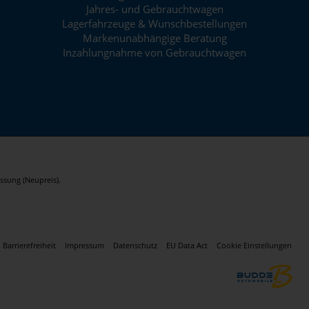
Jahres- und Gebrauchtwagen
Lagerfahrzeuge & Wunschbestellungen
Markenunabhängige Beratung
Inzahlungnahme von Gebrauchtwagen
ssung (Neupreis).
Barrierefreiheit
Impressum
Datenschutz
EU Data Act
Cookie Einstellungen