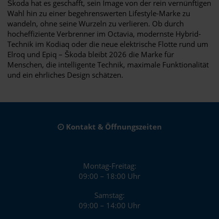
Škoda hat es geschafft, sein Image von der rein vernünftigen
Wahl hin zu einer begehrenswerten Lifestyle-Marke zu
wandeln, ohne seine Wurzeln zu verlieren. Ob durch
hocheffiziente Verbrenner im Octavia, modernste Hybrid-
Technik im Kodiaq oder die neue elektrische Flotte rund um
Elroq und Epiq – Škoda bleibt 2026 die Marke für
Menschen, die intelligente Technik, maximale Funktionalität
und ein ehrliches Design schätzen.
Kontakt & Öffnungszeiten
Montag-Freitag:
09:00 – 18:00 Uhr
Samstag:
09:00 – 14:00 Uhr