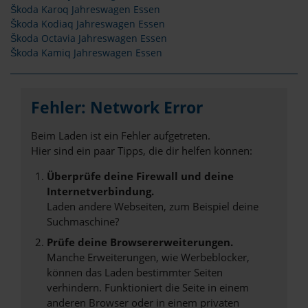
Škoda Karoq Jahreswagen Essen
Škoda Kodiaq Jahreswagen Essen
Škoda Octavia Jahreswagen Essen
Škoda Kamiq Jahreswagen Essen
Fehler: Network Error
Beim Laden ist ein Fehler aufgetreten.
Hier sind ein paar Tipps, die dir helfen können:
Überprüfe deine Firewall und deine
Internetverbindung.
Laden andere Webseiten, zum Beispiel deine
Suchmaschine?
Prüfe deine Browsererweiterungen.
Manche Erweiterungen, wie Werbeblocker,
können das Laden bestimmter Seiten
verhindern. Funktioniert die Seite in einem
anderen Browser oder in einem privaten