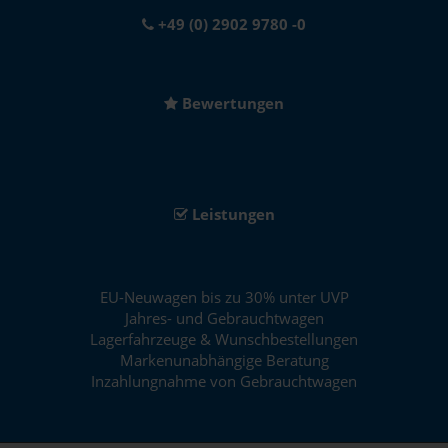
+49 (0) 2902 9780 -0
Bewertungen
Leistungen
EU-Neuwagen bis zu 30% unter UVP
Jahres- und Gebrauchtwagen
Lagerfahrzeuge & Wunschbestellungen
Markenunabhängige Beratung
Inzahlungnahme von Gebrauchtwagen