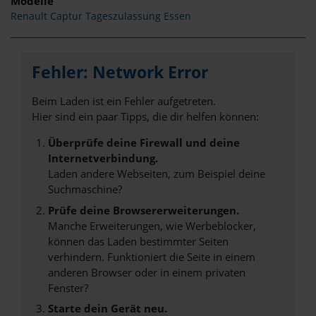
Modelle
Renault Captur Tageszulassung Essen
Fehler: Network Error
Beim Laden ist ein Fehler aufgetreten.
Hier sind ein paar Tipps, die dir helfen können:
Überprüfe deine Firewall und deine
Internetverbindung.
Laden andere Webseiten, zum Beispiel deine
Suchmaschine?
Prüfe deine Browsererweiterungen.
Manche Erweiterungen, wie Werbeblocker,
können das Laden bestimmter Seiten
verhindern. Funktioniert die Seite in einem
anderen Browser oder in einem privaten
Fenster?
Starte dein Gerät neu.