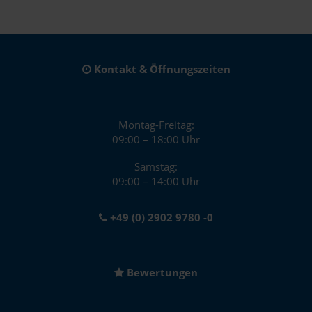
Kontakt & Öffnungszeiten
Montag-Freitag:
09:00 – 18:00 Uhr
Samstag:
09:00 – 14:00 Uhr
+49 (0) 2902 9780 -0
Bewertungen