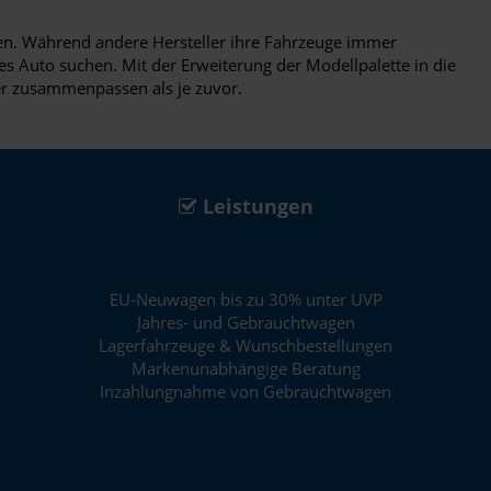
den. Während andere Hersteller ihre Fahrzeuge immer
es Auto suchen. Mit der Erweiterung der Modellpalette in die
er zusammenpassen als je zuvor.
Leistungen
EU-Neuwagen bis zu 30% unter UVP
Jahres- und Gebrauchtwagen
Lagerfahrzeuge & Wunschbestellungen
Markenunabhängige Beratung
Inzahlungnahme von Gebrauchtwagen