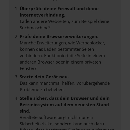
Überprüfe deine Firewall und deine
Internetverbindung.
Laden andere Webseiten, zum Beispiel deine
Suchmaschine?
Prüfe deine Browsererweiterungen.
Manche Erweiterungen, wie Werbeblocker,
können das Laden bestimmter Seiten
verhindern. Funktioniert die Seite in einem
anderen Browser oder in einem privaten
Fenster?
Starte dein Gerät neu.
Das kann manchmal helfen, vorübergehende
Probleme zu beheben.
Stelle sicher, dass dein Browser und dein
Betriebssystem auf dem neuesten Stand
sind.
Veraltete Software birgt nicht nur ein
Sicherheitsrisiko, sondern kann auch dazu
führen, dass bestimmte Funktionen nicht mehr