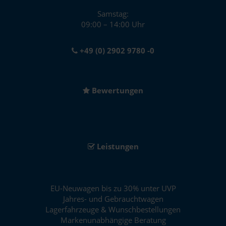
Samstag:
09:00 – 14:00 Uhr
+49 (0) 2902 9780 -0
Bewertungen
Leistungen
EU-Neuwagen bis zu 30% unter UVP
Jahres- und Gebrauchtwagen
Lagerfahrzeuge & Wunschbestellungen
Markenunabhängige Beratung