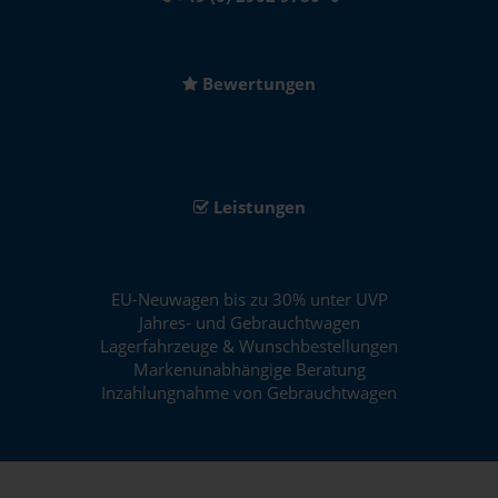
Bewertungen
Leistungen
EU-Neuwagen bis zu 30% unter UVP
Jahres- und Gebrauchtwagen
Lagerfahrzeuge & Wunschbestellungen
Markenunabhängige Beratung
Inzahlungnahme von Gebrauchtwagen