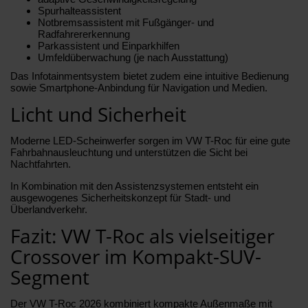
Spurhalteassistent
Notbremsassistent mit Fußgänger- und
Radfahrererkennung
Parkassistent und Einparkhilfen
Umfeldüberwachung (je nach Ausstattung)
Das Infotainmentsystem bietet zudem eine intuitive Bedienung
sowie Smartphone-Anbindung für Navigation und Medien.
Licht und Sicherheit
Moderne LED-Scheinwerfer sorgen im VW T-Roc für eine gute
Fahrbahnausleuchtung und unterstützen die Sicht bei
Nachtfahrten.
In Kombination mit den Assistenzsystemen entsteht ein
ausgewogenes Sicherheitskonzept für Stadt- und
Überlandverkehr.
Fazit: VW T-Roc als vielseitiger
Crossover im Kompakt-SUV-
Segment
Der VW T-Roc 2026 kombiniert kompakte Außenmaße mit