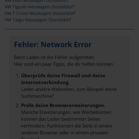
VW Polo Neuwagen Düsseldorf
VW Tiguan Neuwagen Düsseldorf
VW T-Cross Neuwagen Düsseldorf
VW Taigo Neuwagen Düsseldorf
Fehler: Network Error
Beim Laden ist ein Fehler aufgetreten.
Hier sind ein paar Tipps, die dir helfen können:
Überprüfe deine Firewall und deine
Internetverbindung.
Laden andere Webseiten, zum Beispiel deine
Suchmaschine?
Prüfe deine Browsererweiterungen.
Manche Erweiterungen, wie Werbeblocker,
können das Laden bestimmter Seiten
verhindern. Funktioniert die Seite in einem
anderen Browser oder in einem privaten