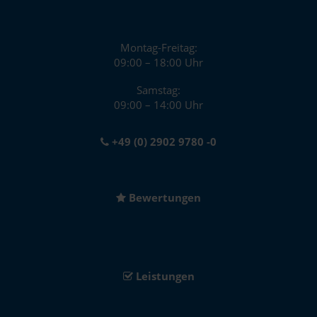
Montag-Freitag:
09:00 – 18:00 Uhr
Samstag:
09:00 – 14:00 Uhr
+49 (0) 2902 9780 -0
Bewertungen
Leistungen