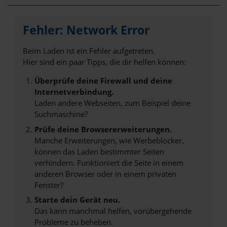
Fehler: Network Error
Beim Laden ist ein Fehler aufgetreten.
Hier sind ein paar Tipps, die dir helfen können:
Überprüfe deine Firewall und deine
Internetverbindung.
Laden andere Webseiten, zum Beispiel deine
Suchmaschine?
Prüfe deine Browsererweiterungen.
Manche Erweiterungen, wie Werbeblocker,
können das Laden bestimmter Seiten
verhindern. Funktioniert die Seite in einem
anderen Browser oder in einem privaten
Fenster?
Starte dein Gerät neu.
Das kann manchmal helfen, vorübergehende
Probleme zu beheben.