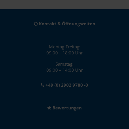
Kontakt & Öffnungszeiten
Montag-Freitag:
09:00 – 18:00 Uhr
Samstag:
09:00 – 14:00 Uhr
+49 (0) 2902 9780 -0
Bewertungen