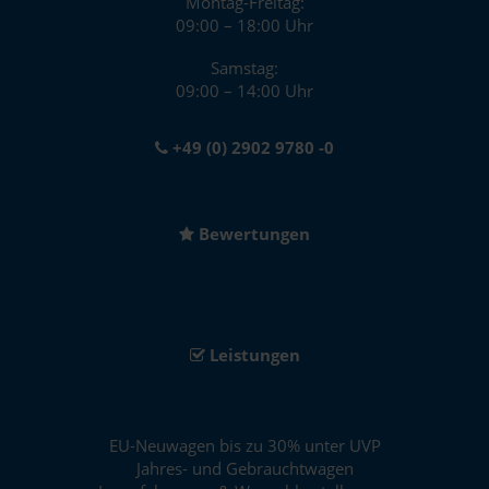
Montag-Freitag:
09:00 – 18:00 Uhr
Samstag:
09:00 – 14:00 Uhr
+49 (0) 2902 9780 -0
Bewertungen
Leistungen
EU-Neuwagen bis zu 30% unter UVP
Jahres- und Gebrauchtwagen