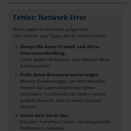
Fehler: Network Error
Beim Laden ist ein Fehler aufgetreten.
Hier sind ein paar Tipps, die dir helfen können:
Überprüfe deine Firewall und deine
Internetverbindung.
Laden andere Webseiten, zum Beispiel deine
Suchmaschine?
Prüfe deine Browsererweiterungen.
Manche Erweiterungen, wie Werbeblocker,
können das Laden bestimmter Seiten
verhindern. Funktioniert die Seite in einem
anderen Browser oder in einem privaten
Fenster?
Starte dein Gerät neu.
Das kann manchmal helfen, vorübergehende
Probleme zu beheben.