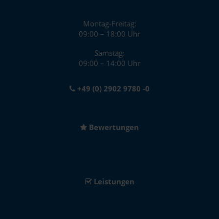
Montag-Freitag:
09:00 – 18:00 Uhr
Samstag:
09:00 – 14:00 Uhr
+49 (0) 2902 9780 -0
Bewertungen
Leistungen