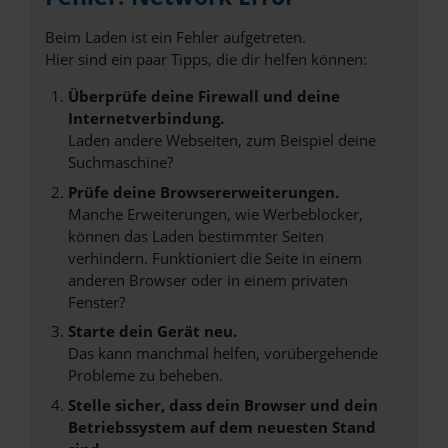
Beim Laden ist ein Fehler aufgetreten.
Hier sind ein paar Tipps, die dir helfen können:
Überprüfe deine Firewall und deine
Internetverbindung.
Laden andere Webseiten, zum Beispiel deine
Suchmaschine?
Prüfe deine Browsererweiterungen.
Manche Erweiterungen, wie Werbeblocker,
können das Laden bestimmter Seiten
verhindern. Funktioniert die Seite in einem
anderen Browser oder in einem privaten
Fenster?
Starte dein Gerät neu.
Das kann manchmal helfen, vorübergehende
Probleme zu beheben.
Stelle sicher, dass dein Browser und dein
Betriebssystem auf dem neuesten Stand