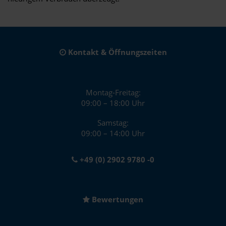
Kontakt & Öffnungszeiten
Montag-Freitag:
09:00 – 18:00 Uhr
Samstag:
09:00 – 14:00 Uhr
+49 (0) 2902 9780 -0
Bewertungen