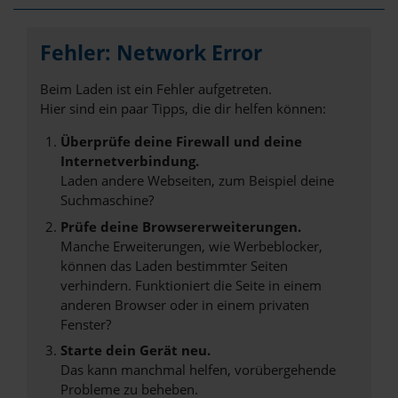
Fehler: Network Error
Beim Laden ist ein Fehler aufgetreten.
Hier sind ein paar Tipps, die dir helfen können:
Überprüfe deine Firewall und deine
Internetverbindung.
Laden andere Webseiten, zum Beispiel deine
Suchmaschine?
Prüfe deine Browsererweiterungen.
Manche Erweiterungen, wie Werbeblocker,
können das Laden bestimmter Seiten
verhindern. Funktioniert die Seite in einem
anderen Browser oder in einem privaten
Fenster?
Starte dein Gerät neu.
Das kann manchmal helfen, vorübergehende
Probleme zu beheben.