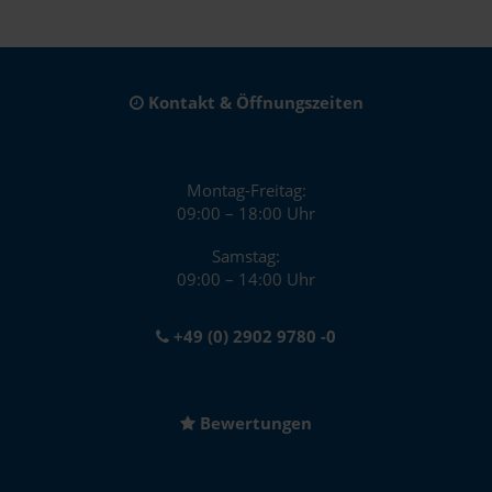
Kontakt & Öffnungszeiten
Montag-Freitag:
09:00 – 18:00 Uhr
Samstag:
09:00 – 14:00 Uhr
+49 (0) 2902 9780 -0
Bewertungen