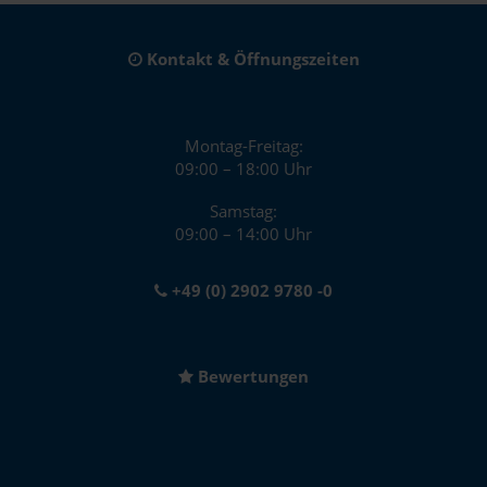
Kontakt & Öffnungszeiten
Montag-Freitag:
09:00 – 18:00 Uhr
Samstag:
09:00 – 14:00 Uhr
+49 (0) 2902 9780 -0
Bewertungen