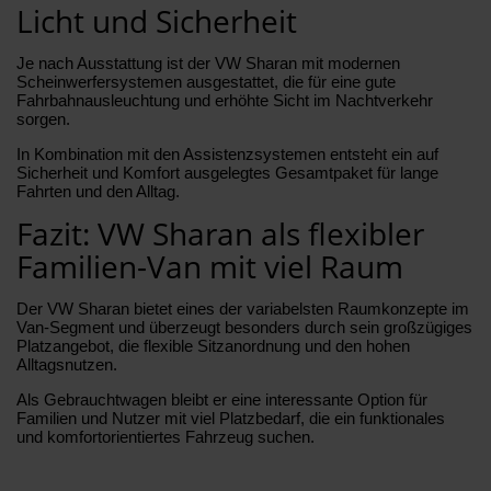
Licht und Sicherheit
Je nach Ausstattung ist der VW Sharan mit modernen
Scheinwerfersystemen ausgestattet, die für eine gute
Fahrbahnausleuchtung und erhöhte Sicht im Nachtverkehr
sorgen.
In Kombination mit den Assistenzsystemen entsteht ein auf
Sicherheit und Komfort ausgelegtes Gesamtpaket für lange
Fahrten und den Alltag.
Fazit: VW Sharan als flexibler
Familien-Van mit viel Raum
Der VW Sharan bietet eines der variabelsten Raumkonzepte im
Van-Segment und überzeugt besonders durch sein großzügiges
Platzangebot, die flexible Sitzanordnung und den hohen
Alltagsnutzen.
Als Gebrauchtwagen bleibt er eine interessante Option für
Familien und Nutzer mit viel Platzbedarf, die ein funktionales
und komfortorientiertes Fahrzeug suchen.