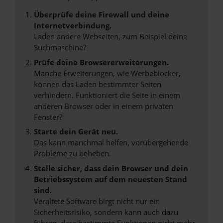
Überprüfe deine Firewall und deine
Internetverbindung.
Laden andere Webseiten, zum Beispiel deine
Suchmaschine?
Prüfe deine Browsererweiterungen.
Manche Erweiterungen, wie Werbeblocker,
können das Laden bestimmter Seiten
verhindern. Funktioniert die Seite in einem
anderen Browser oder in einem privaten
Fenster?
Starte dein Gerät neu.
Das kann manchmal helfen, vorübergehende
Probleme zu beheben.
Stelle sicher, dass dein Browser und dein
Betriebssystem auf dem neuesten Stand
sind.
Veraltete Software birgt nicht nur ein
Sicherheitsrisiko, sondern kann auch dazu
führen, dass bestimmte Funktionen nicht mehr