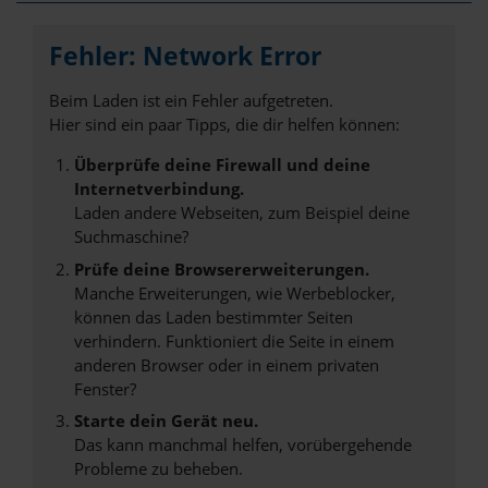
Fehler: Network Error
Beim Laden ist ein Fehler aufgetreten.
Hier sind ein paar Tipps, die dir helfen können:
Überprüfe deine Firewall und deine
Internetverbindung.
Laden andere Webseiten, zum Beispiel deine
Suchmaschine?
Prüfe deine Browsererweiterungen.
Manche Erweiterungen, wie Werbeblocker,
können das Laden bestimmter Seiten
verhindern. Funktioniert die Seite in einem
anderen Browser oder in einem privaten
Fenster?
Starte dein Gerät neu.
Das kann manchmal helfen, vorübergehende
Probleme zu beheben.