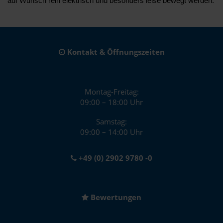
auf Wunsch rein elektrisch und besonders leise bewegt werden.
Kontakt & Öffnungszeiten
Montag-Freitag:
09:00 – 18:00 Uhr
Samstag:
09:00 – 14:00 Uhr
+49 (0) 2902 9780 -0
Bewertungen