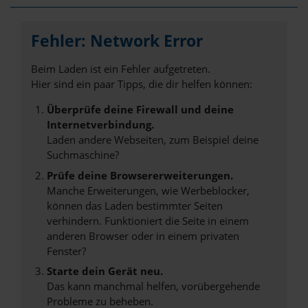
Fehler: Network Error
Beim Laden ist ein Fehler aufgetreten.
Hier sind ein paar Tipps, die dir helfen können:
Überprüfe deine Firewall und deine
Internetverbindung.
Laden andere Webseiten, zum Beispiel deine
Suchmaschine?
Prüfe deine Browsererweiterungen.
Manche Erweiterungen, wie Werbeblocker,
können das Laden bestimmter Seiten
verhindern. Funktioniert die Seite in einem
anderen Browser oder in einem privaten
Fenster?
Starte dein Gerät neu.
Das kann manchmal helfen, vorübergehende
Probleme zu beheben.