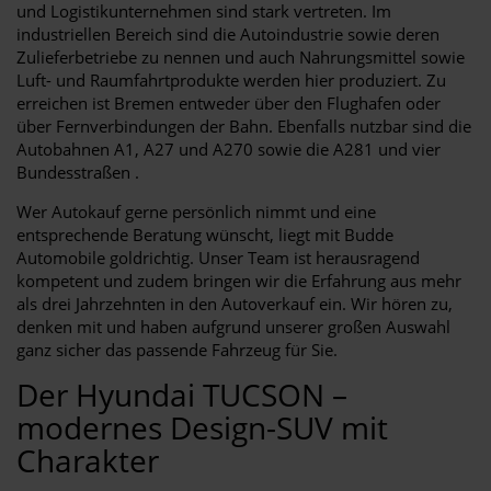
und Logistikunternehmen sind stark vertreten. Im
industriellen Bereich sind die Autoindustrie sowie deren
Zulieferbetriebe zu nennen und auch Nahrungsmittel sowie
Luft- und Raumfahrtprodukte werden hier produziert. Zu
erreichen ist Bremen entweder über den Flughafen oder
über Fernverbindungen der Bahn. Ebenfalls nutzbar sind die
Autobahnen A1, A27 und A270 sowie die A281 und vier
Bundesstraßen .
Wer Autokauf gerne persönlich nimmt und eine
entsprechende Beratung wünscht, liegt mit Budde
Automobile goldrichtig. Unser Team ist herausragend
kompetent und zudem bringen wir die Erfahrung aus mehr
als drei Jahrzehnten in den Autoverkauf ein. Wir hören zu,
denken mit und haben aufgrund unserer großen Auswahl
ganz sicher das passende Fahrzeug für Sie.
Der Hyundai TUCSON –
modernes Design-SUV mit
Charakter