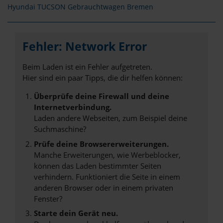
Hyundai TUCSON Gebrauchtwagen Bremen
Fehler: Network Error
Beim Laden ist ein Fehler aufgetreten.
Hier sind ein paar Tipps, die dir helfen können:
Überprüfe deine Firewall und deine
Internetverbindung.
Laden andere Webseiten, zum Beispiel deine
Suchmaschine?
Prüfe deine Browsererweiterungen.
Manche Erweiterungen, wie Werbeblocker,
können das Laden bestimmter Seiten
verhindern. Funktioniert die Seite in einem
anderen Browser oder in einem privaten
Fenster?
Starte dein Gerät neu.