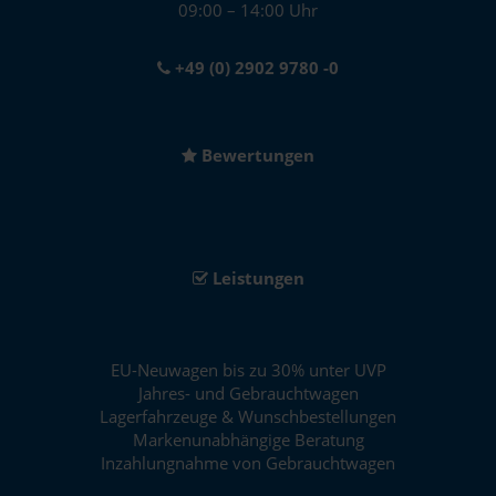
09:00 – 14:00 Uhr
+49 (0) 2902 9780 -0
Bewertungen
Leistungen
EU-Neuwagen bis zu 30% unter UVP
Jahres- und Gebrauchtwagen
Lagerfahrzeuge & Wunschbestellungen
Markenunabhängige Beratung
Inzahlungnahme von Gebrauchtwagen