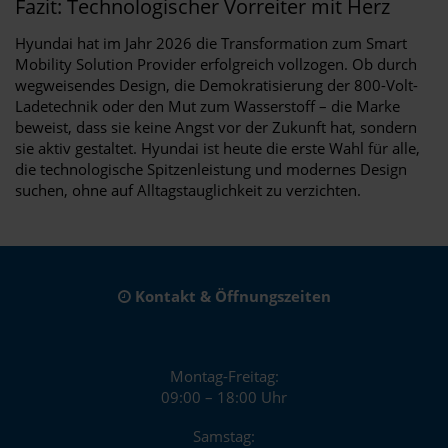
Fazit: Technologischer Vorreiter mit Herz
Hyundai hat im Jahr 2026 die Transformation zum Smart
Mobility Solution Provider erfolgreich vollzogen. Ob durch
wegweisendes Design, die Demokratisierung der 800-Volt-
Ladetechnik oder den Mut zum Wasserstoff – die Marke
beweist, dass sie keine Angst vor der Zukunft hat, sondern
sie aktiv gestaltet. Hyundai ist heute die erste Wahl für alle,
die technologische Spitzenleistung und modernes Design
suchen, ohne auf Alltagstauglichkeit zu verzichten.
Kontakt & Öffnungszeiten
Montag-Freitag:
09:00 – 18:00 Uhr
Samstag: