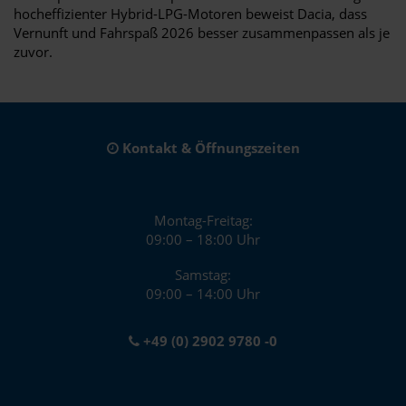
hocheffizienter Hybrid-LPG-Motoren beweist Dacia, dass
Vernunft und Fahrspaß 2026 besser zusammenpassen als je
zuvor.
Kontakt & Öffnungszeiten
Montag-Freitag:
09:00 – 18:00 Uhr
Samstag:
09:00 – 14:00 Uhr
+49 (0) 2902 9780 -0