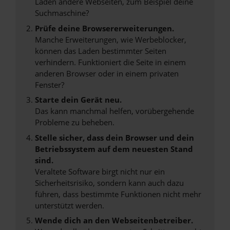
Laden andere Webseiten, zum Beispiel deine
Suchmaschine?
Prüfe deine Browsererweiterungen.
Manche Erweiterungen, wie Werbeblocker,
können das Laden bestimmter Seiten
verhindern. Funktioniert die Seite in einem
anderen Browser oder in einem privaten
Fenster?
Starte dein Gerät neu.
Das kann manchmal helfen, vorübergehende
Probleme zu beheben.
Stelle sicher, dass dein Browser und dein
Betriebssystem auf dem neuesten Stand
sind.
Veraltete Software birgt nicht nur ein
Sicherheitsrisiko, sondern kann auch dazu
führen, dass bestimmte Funktionen nicht mehr
unterstützt werden.
Wende dich an den Webseitenbetreiber.