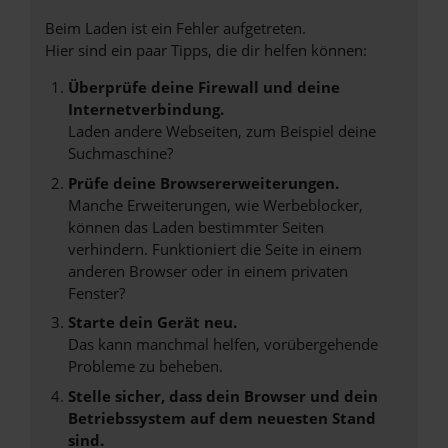
Beim Laden ist ein Fehler aufgetreten.
Hier sind ein paar Tipps, die dir helfen können:
Überprüfe deine Firewall und deine
Internetverbindung.
Laden andere Webseiten, zum Beispiel deine
Suchmaschine?
Prüfe deine Browsererweiterungen.
Manche Erweiterungen, wie Werbeblocker,
können das Laden bestimmter Seiten
verhindern. Funktioniert die Seite in einem
anderen Browser oder in einem privaten
Fenster?
Starte dein Gerät neu.
Das kann manchmal helfen, vorübergehende
Probleme zu beheben.
Stelle sicher, dass dein Browser und dein
Betriebssystem auf dem neuesten Stand
sind.