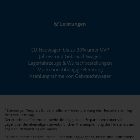
Leistungen
EU-Neuwagen bis zu 30% unter UVP
Jahres- und Gebrauchtwagen
Lagerfahrzeuge & Wunschbestellungen
Markenunabhängige Beratung
Inzahlungnahme von Gebrauchtwagen
Ehemaliger Neupreis (Unverbindliche Preisempfehlung des Herstellers am Tag
1
der Erstzulassung).
Der errechnete Preisvorteil sowie die angegebene Ersparnis errechnet sich
gegenüber der ehemaligen unverbindlichen Preisempfehlung des Herstellers am
Tag der Erstzulassung (Neupreis).
2
Hierbei handelt es sich um ein Finanzierungs-Angebot. Preise sind Bruttopreise.