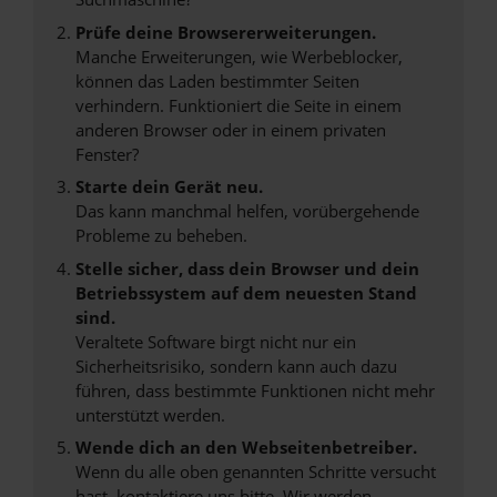
Prüfe deine Browsererweiterungen.
Manche Erweiterungen, wie Werbeblocker,
können das Laden bestimmter Seiten
verhindern. Funktioniert die Seite in einem
anderen Browser oder in einem privaten
Fenster?
Starte dein Gerät neu.
Das kann manchmal helfen, vorübergehende
Probleme zu beheben.
Stelle sicher, dass dein Browser und dein
Betriebssystem auf dem neuesten Stand
sind.
Veraltete Software birgt nicht nur ein
Sicherheitsrisiko, sondern kann auch dazu
führen, dass bestimmte Funktionen nicht mehr
unterstützt werden.
Wende dich an den Webseitenbetreiber.
Wenn du alle oben genannten Schritte versucht
hast, kontaktiere uns bitte. Wir werden