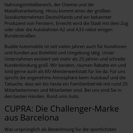
Nahrungsmittelbereich, der Chemie und der
Metallverarbeitung. Hinzu kommt eines der größten
Sozialunternehmen Deutschlands und ein bekannter
Produzent von Fenstern. Erreicht wird die Stadt mit dem Zug
oder über die Autobahnen A2 und A33 nebst einigen
Bundesstraßen.
Budde Automobile ist seit vielen Jahren auch für Kundinnen
und Kunden aus Bielefeld und Umgebung tätig. Unser
Unternehmen existiert seit mehr als 25 Jahren und schreibt
Kundenbindung groß. Wir beraten, räumen Rabatte ein und
sind gerne auch als Kfz-Meisterwerkstatt für Sie da. Für uns
spricht die angenehme Atmosphäre beim Autokauf und die
Tatsache, dass wir bis heute ein Familienbetrieb mit rund 20
Mitarbeiterinnen und Mitarbeiter sind. Bei uns sind Sie in
den besten Händen. Rund ums Auto.
CUPRA: Die Challenger-Marke
aus Barcelona
Was ursprünglich als Bezeichnung für die sportlichsten