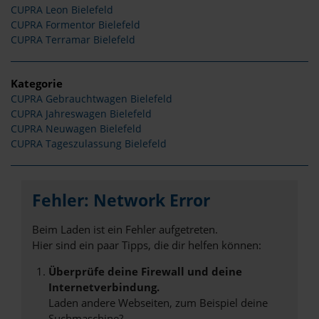
CUPRA Leon Bielefeld
CUPRA Formentor Bielefeld
CUPRA Terramar Bielefeld
Kategorie
CUPRA Gebrauchtwagen Bielefeld
CUPRA Jahreswagen Bielefeld
CUPRA Neuwagen Bielefeld
CUPRA Tageszulassung Bielefeld
Fehler: Network Error
Beim Laden ist ein Fehler aufgetreten.
Hier sind ein paar Tipps, die dir helfen können:
Überprüfe deine Firewall und deine
Internetverbindung.
Laden andere Webseiten, zum Beispiel deine
Suchmaschine?