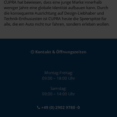
CUPRA hat bewiesen, dass eine junge Marke innerhalb
weniger Jahre eine globale Identität aufbauen kann. Durch
die konsequente Ausrichtung auf Design-Liebhaber und
Technik-Enthusiasten ist CUPRA heute die Speerspitze für
alle, die ein Auto nicht nur fahren, sondern erleben wollen.
Kontakt & Öffnungszeiten
Montag-Freitag:
09:00 – 18:00 Uhr
Samstag:
09:00 – 14:00 Uhr
+49 (0) 2902 9780 -0