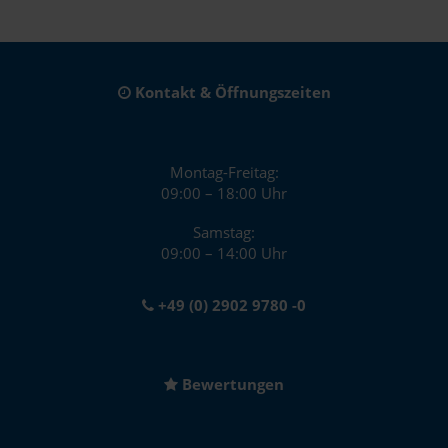
Kontakt & Öffnungszeiten
Montag-Freitag:
09:00 – 18:00 Uhr
Samstag:
09:00 – 14:00 Uhr
+49 (0) 2902 9780 -0
Bewertungen