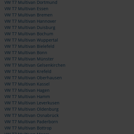
VW T7 Multivan Dortmund
VW T7 Multivan Essen
VW T7 Multivan Bremen
VW T7 Multivan Hannover
VW T7 Multivan Duisburg
VW T7 Multivan Bochum
VW T7 Multivan Wuppertal
VW T7 Multivan Bielefeld
VW T7 Multivan Bonn
VW T7 Multivan Münster
VW T7 Multivan Gelsenkirchen
VW T7 Multivan Krefeld
VW T7 Multivan Oberhausen
VW T7 Multivan Kassel
VW T7 Multivan Hagen
VW T7 Multivan Hamm
VW T7 Multivan Leverkusen
VW T7 Multivan Oldenburg
VW T7 Multivan Osnabrück
VW T7 Multivan Paderborn
VW T7 Multivan Bottrop