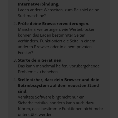
Internetverbindung.
Laden andere Webseiten, zum Beispiel deine
Suchmaschine?
Prüfe deine Browsererweiterungen.
Manche Erweiterungen, wie Werbeblocker,
können das Laden bestimmter Seiten
verhindern. Funktioniert die Seite in einem
anderen Browser oder in einem privaten
Fenster?
Starte dein Gerät neu.
Das kann manchmal helfen, vorübergehende
Probleme zu beheben.
Stelle sicher, dass dein Browser und dein
Betriebssystem auf dem neuesten Stand
sind.
Veraltete Software birgt nicht nur ein
Sicherheitsrisiko, sondern kann auch dazu
führen, dass bestimmte Funktionen nicht mehr
unterstützt werden.