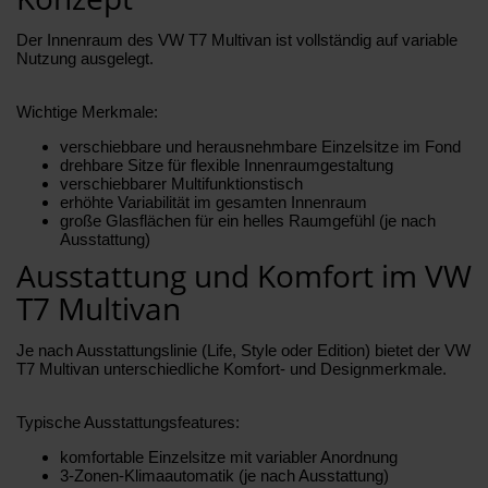
Der Innenraum des VW T7 Multivan ist vollständig auf variable
Nutzung ausgelegt.
Wichtige Merkmale:
verschiebbare und herausnehmbare Einzelsitze im Fond
drehbare Sitze für flexible Innenraumgestaltung
verschiebbarer Multifunktionstisch
erhöhte Variabilität im gesamten Innenraum
große Glasflächen für ein helles Raumgefühl (je nach
Ausstattung)
Ausstattung und Komfort im VW
T7 Multivan
Je nach Ausstattungslinie (Life, Style oder Edition) bietet der VW
T7 Multivan unterschiedliche Komfort- und Designmerkmale.
Typische Ausstattungsfeatures:
komfortable Einzelsitze mit variabler Anordnung
3-Zonen-Klimaautomatik (je nach Ausstattung)