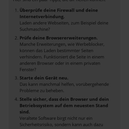
Überprüfe deine Firewall und deine
Internetverbindung.
Laden andere Webseiten, zum Beispiel deine
Suchmaschine?
Prüfe deine Browsererweiterungen.
Manche Erweiterungen, wie Werbeblocker,
können das Laden bestimmter Seiten
verhindern. Funktioniert die Seite in einem
anderen Browser oder in einem privaten
Fenster?
Starte dein Gerät neu.
Das kann manchmal helfen, vorübergehende
Probleme zu beheben.
Stelle sicher, dass dein Browser und dein
Betriebssystem auf dem neuesten Stand
sind.
Veraltete Software birgt nicht nur ein
Sicherheitsrisiko, sondern kann auch dazu