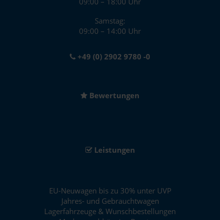
09:00 – 18:00 Uhr
Samstag:
09:00 – 14:00 Uhr
+49 (0) 2902 9780 -0
Bewertungen
Leistungen
EU-Neuwagen bis zu 30% unter UVP
Jahres- und Gebrauchtwagen
Lagerfahrzeuge & Wunschbestellungen