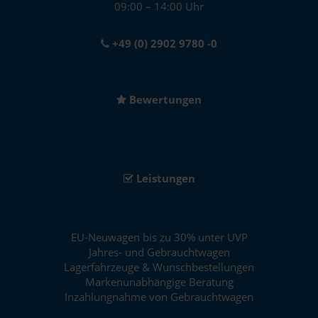
09:00 – 14:00 Uhr
+49 (0) 2902 9780 -0
Bewertungen
Leistungen
EU-Neuwagen bis zu 30% unter UVP
Jahres- und Gebrauchtwagen
Lagerfahrzeuge & Wunschbestellungen
Markenunabhängige Beratung
Inzahlungnahme von Gebrauchtwagen