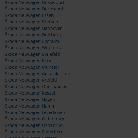
Škoda Neuwagen Düsseldorf
Škoda Neuwagen Dortmund
Škoda Neuwagen Essen
Škoda Neuwagen Bremen
Škoda Neuwagen Hannover
Škoda Neuwagen Duisburg
Škoda Neuwagen Bochum
Škoda Neuwagen Wuppertal
Škoda Neuwagen Bielefeld
Škoda Neuwagen Bonn
Škoda Neuwagen Münster
Škoda Neuwagen Gelsenkirchen
Škoda Neuwagen Krefeld
Škoda Neuwagen Oberhausen
Škoda Neuwagen Kassel
Škoda Neuwagen Hagen
Škoda Neuwagen Hamm
Škoda Neuwagen Leverkusen
Škoda Neuwagen Oldenburg
Škoda Neuwagen Osnabrück
Škoda Neuwagen Paderborn