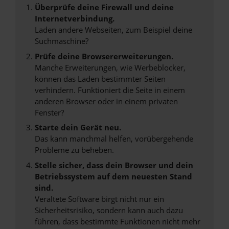
Überprüfe deine Firewall und deine
Internetverbindung.
Laden andere Webseiten, zum Beispiel deine
Suchmaschine?
Prüfe deine Browsererweiterungen.
Manche Erweiterungen, wie Werbeblocker,
können das Laden bestimmter Seiten
verhindern. Funktioniert die Seite in einem
anderen Browser oder in einem privaten
Fenster?
Starte dein Gerät neu.
Das kann manchmal helfen, vorübergehende
Probleme zu beheben.
Stelle sicher, dass dein Browser und dein
Betriebssystem auf dem neuesten Stand
sind.
Veraltete Software birgt nicht nur ein
Sicherheitsrisiko, sondern kann auch dazu
führen, dass bestimmte Funktionen nicht mehr