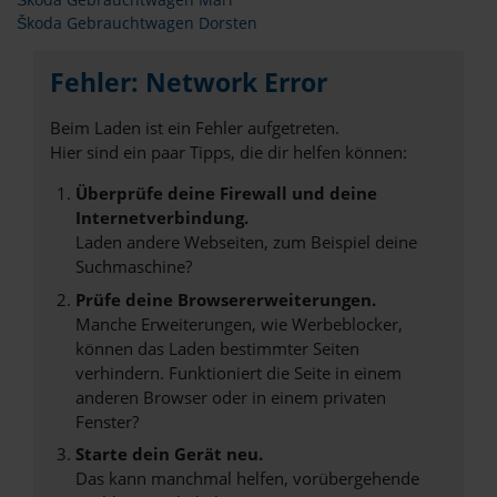
Škoda Gebrauchtwagen Marl
Škoda Gebrauchtwagen Dorsten
Fehler: Network Error
Beim Laden ist ein Fehler aufgetreten.
Hier sind ein paar Tipps, die dir helfen können:
Überprüfe deine Firewall und deine
Internetverbindung.
Laden andere Webseiten, zum Beispiel deine
Suchmaschine?
Prüfe deine Browsererweiterungen.
Manche Erweiterungen, wie Werbeblocker,
können das Laden bestimmter Seiten
verhindern. Funktioniert die Seite in einem
anderen Browser oder in einem privaten
Fenster?
Starte dein Gerät neu.
Das kann manchmal helfen, vorübergehende