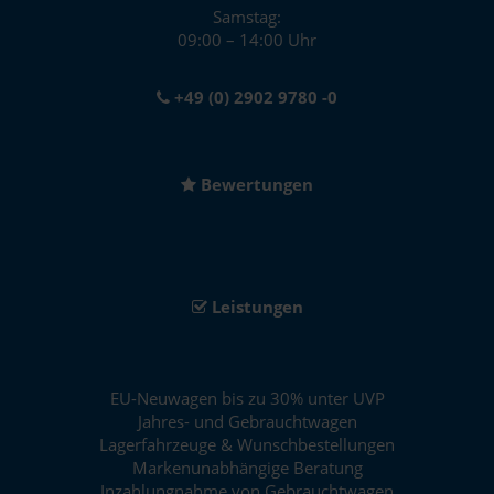
Samstag:
09:00 – 14:00 Uhr
+49 (0) 2902 9780 -0
Bewertungen
Leistungen
EU-Neuwagen bis zu 30% unter UVP
Jahres- und Gebrauchtwagen
Lagerfahrzeuge & Wunschbestellungen
Markenunabhängige Beratung
Inzahlungnahme von Gebrauchtwagen