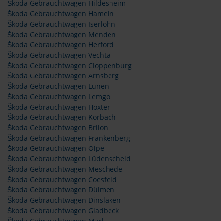
Škoda Gebrauchtwagen Hildesheim
Škoda Gebrauchtwagen Hameln
Škoda Gebrauchtwagen Iserlohn
Škoda Gebrauchtwagen Menden
Škoda Gebrauchtwagen Herford
Škoda Gebrauchtwagen Vechta
Škoda Gebrauchtwagen Cloppenburg
Škoda Gebrauchtwagen Arnsberg
Škoda Gebrauchtwagen Lünen
Škoda Gebrauchtwagen Lemgo
Škoda Gebrauchtwagen Höxter
Škoda Gebrauchtwagen Korbach
Škoda Gebrauchtwagen Brilon
Škoda Gebrauchtwagen Frankenberg
Škoda Gebrauchtwagen Olpe
Škoda Gebrauchtwagen Lüdenscheid
Škoda Gebrauchtwagen Meschede
Škoda Gebrauchtwagen Coesfeld
Škoda Gebrauchtwagen Dülmen
Škoda Gebrauchtwagen Dinslaken
Škoda Gebrauchtwagen Gladbeck