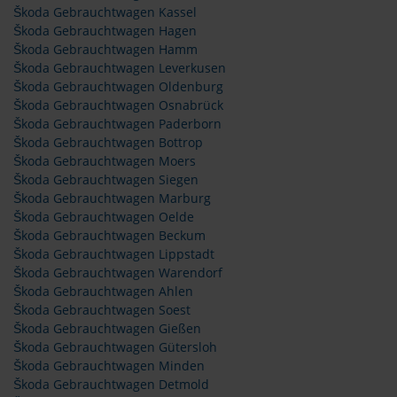
Škoda Gebrauchtwagen Kassel
Škoda Gebrauchtwagen Hagen
Škoda Gebrauchtwagen Hamm
Škoda Gebrauchtwagen Leverkusen
Škoda Gebrauchtwagen Oldenburg
Škoda Gebrauchtwagen Osnabrück
Škoda Gebrauchtwagen Paderborn
Škoda Gebrauchtwagen Bottrop
Škoda Gebrauchtwagen Moers
Škoda Gebrauchtwagen Siegen
Škoda Gebrauchtwagen Marburg
Škoda Gebrauchtwagen Oelde
Škoda Gebrauchtwagen Beckum
Škoda Gebrauchtwagen Lippstadt
Škoda Gebrauchtwagen Warendorf
Škoda Gebrauchtwagen Ahlen
Škoda Gebrauchtwagen Soest
Škoda Gebrauchtwagen Gießen
Škoda Gebrauchtwagen Gütersloh
Škoda Gebrauchtwagen Minden
Škoda Gebrauchtwagen Detmold