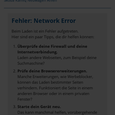
Škoda Kamiq Neuwagen Ahlen
Fehler: Network Error
Beim Laden ist ein Fehler aufgetreten.
Hier sind ein paar Tipps, die dir helfen können:
Überprüfe deine Firewall und deine
Internetverbindung.
Laden andere Webseiten, zum Beispiel deine
Suchmaschine?
Prüfe deine Browsererweiterungen.
Manche Erweiterungen, wie Werbeblocker,
können das Laden bestimmter Seiten
verhindern. Funktioniert die Seite in einem
anderen Browser oder in einem privaten
Fenster?
Starte dein Gerät neu.
Das kann manchmal helfen, vorübergehende