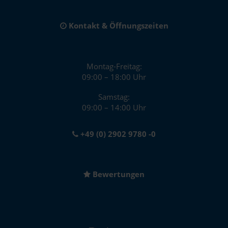
Kontakt & Öffnungszeiten
Montag-Freitag:
09:00 – 18:00 Uhr
Samstag:
09:00 – 14:00 Uhr
+49 (0) 2902 9780 -0
Bewertungen