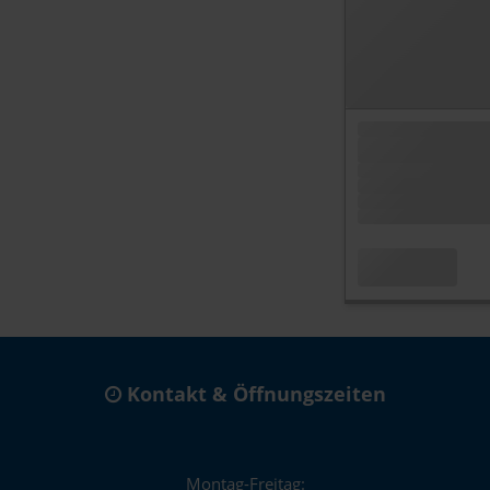
Kontakt & Öffnungszeiten
Montag-Freitag: