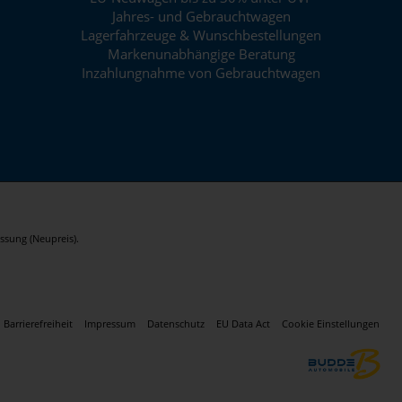
Jahres- und Gebrauchtwagen
Lagerfahrzeuge & Wunschbestellungen
Markenunabhängige Beratung
Inzahlungnahme von Gebrauchtwagen
ssung (Neupreis).
Barrierefreiheit
Impressum
Datenschutz
EU Data Act
Cookie Einstellungen