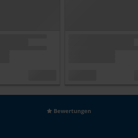
Bewertungen